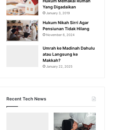
Hukum Memakai Rumah
Yang Digadaikan
January 3, 2019
Hukum Nikah Sirri Agar
Pensiunan Tidak Hilang
November 6, 2024
Umrah ke Madinah Dahulu
atau Langsung ke
Makkah?
January 22, 2025
Recent Tech News