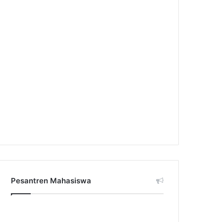
Pesantren Mahasiswa