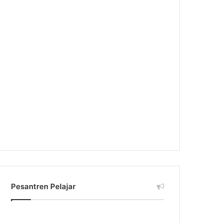
Pesantren Pelajar