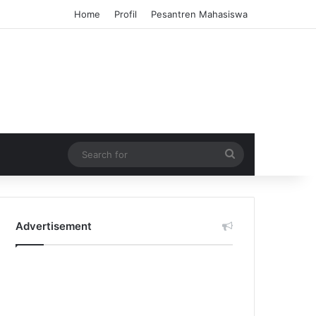
Home
Profil
Pesantren Mahasiswa
Search
for
Advertisement