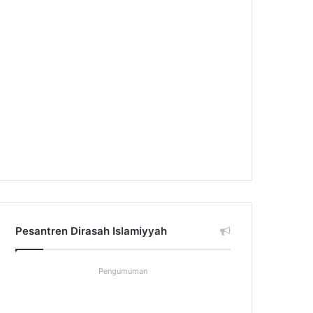
Pesantren Dirasah Islamiyyah
Pengumuman