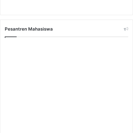
Pesantren Mahasiswa