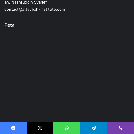
an. Nashruddin Syarief
contact@attaubah-institute.com
Peta