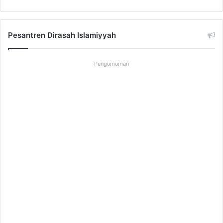
Pesantren Dirasah Islamiyyah
Pengumuman