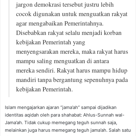
jargon demokrasi tersebut justru lebih
cocok digunakan untuk menguatkan rakyat
agar mengabaikan Pemerintahnya.
Disebabkan rakyat selalu menjadi korban
kebijakan Pemerintah yang
menyengsarakan mereka, maka rakyat harus
mampu saling menguatkan di antara
mereka sendiri. Rakyat harus mampu hidup
mandiri tanpa bergantung sepenuhnya pada
kebijakan Pemerintah.
Islam mengajarkan ajaran “jama’ah” sampai dijadikan
identitas aqidah oleh para shahabat: Ahlus-Sunnah wal-
Jama’ah. Tidak cukup memegang teguh sunnah saja,
melainkan juga harus memegang teguh jama’ah. Salah satu