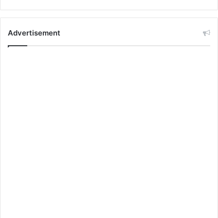
Advertisement