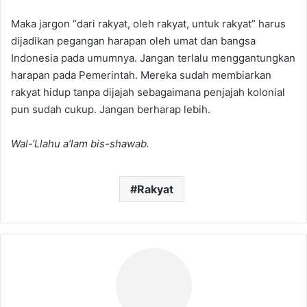
Maka jargon “dari rakyat, oleh rakyat, untuk rakyat” harus
dijadikan pegangan harapan oleh umat dan bangsa
Indonesia pada umumnya. Jangan terlalu menggantungkan
harapan pada Pemerintah. Mereka sudah membiarkan
rakyat hidup tanpa dijajah sebagaimana penjajah kolonial
pun sudah cukup. Jangan berharap lebih.
Wal-‘Llahu a’lam bis-shawab.
Rakyat