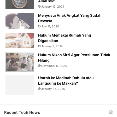
Allah swt
January 13, 2021
Menyusui Anak Angkat Yang Sudah
Dewasa
July 11, 2020
Hukum Memakai Rumah Yang
Digadaikan
January 3, 2019
Hukum Nikah Sirri Agar Pensiunan Tidak
Hilang
November 6, 2024
Umrah ke Madinah Dahulu atau
Langsung ke Makkah?
January 22, 2025
Recent Tech News