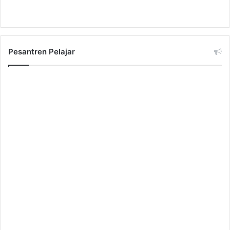
Pesantren Pelajar