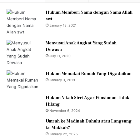
Hukum Memberi Nama dengan Nama Allah
swt
January 13, 2021
Menyusui Anak Angkat Yang Sudah
Dewasa
July 11, 2020
Hukum Memakai Rumah Yang Digadaikan
January 3, 2019
Hukum Nikah Sirri Agar Pensiunan Tidak
Hilang
November 6, 2024
Umrah ke Madinah Dahulu atau Langsung
ke Makkah?
January 22, 2025