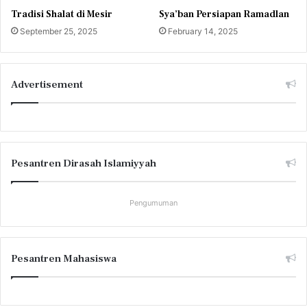
Tradisi Shalat di Mesir
Sya’ban Persiapan Ramadlan
September 25, 2025
February 14, 2025
Advertisement
Pesantren Dirasah Islamiyyah
Pengumuman
Pesantren Mahasiswa