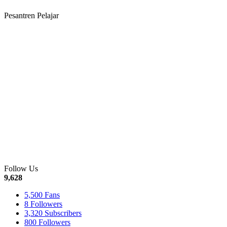
Pesantren Pelajar
Follow Us
9,628
5,500
Fans
8
Followers
3,320
Subscribers
800
Followers