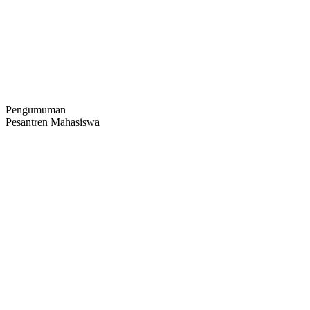
Pengumuman
Pesantren Mahasiswa