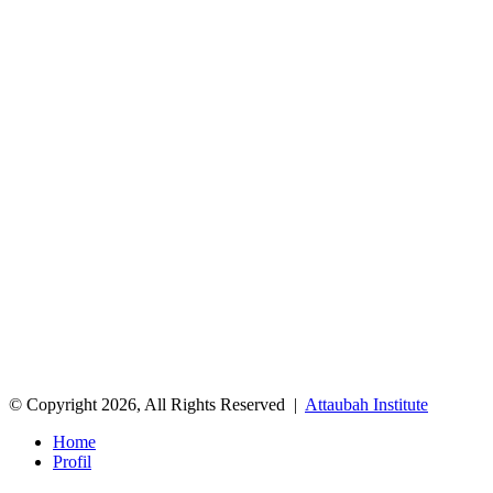
© Copyright 2026, All Rights Reserved |
Attaubah Institute
Home
Profil