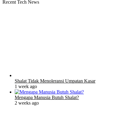
Recent Tech News
Shalat Tidak Menoleransi Umpatan Kasar
1 week ago
Mengapa Manusia Butuh Shalat?
2 weeks ago