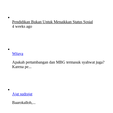
Pendidikan Bukan Untuk Menaikkan Status Sosial
4 weeks ago
Wijaya
Apakah pertambangan dan MBG termasuk syahwat juga?
Karena pe...
Ajat sudrajat
Baarokalloh,...