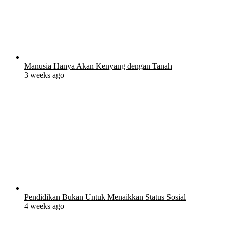
Manusia Hanya Akan Kenyang dengan Tanah
3 weeks ago
Pendidikan Bukan Untuk Menaikkan Status Sosial
4 weeks ago