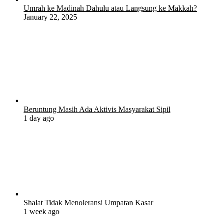
Umrah ke Madinah Dahulu atau Langsung ke Makkah?
January 22, 2025
Beruntung Masih Ada Aktivis Masyarakat Sipil
1 day ago
Shalat Tidak Menoleransi Umpatan Kasar
1 week ago