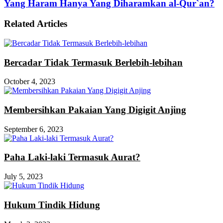
Yang Haram Hanya Yang Diharamkan al-Qur`an?
Related Articles
Bercadar Tidak Termasuk Berlebih-lebihan
October 4, 2023
Membersihkan Pakaian Yang Digigit Anjing
September 6, 2023
Paha Laki-laki Termasuk Aurat?
July 5, 2023
Hukum Tindik Hidung