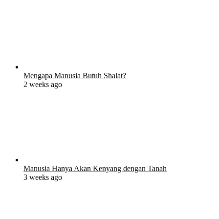
Mengapa Manusia Butuh Shalat?
2 weeks ago
Manusia Hanya Akan Kenyang dengan Tanah
3 weeks ago