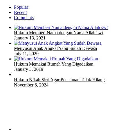
Popular
Recent
Comments
Hukum Memberi Nama dengan Nama Allah swt
January 13, 2021
Menyusui Anak Angkat Yang Sudah Dewasa
July 11, 2020
Hukum Memakai Rumah Yang Digadaikan
January 3, 2019
Hukum Nikah Sirri Agar Pensiunan Tidak Hilang
November 6, 2024