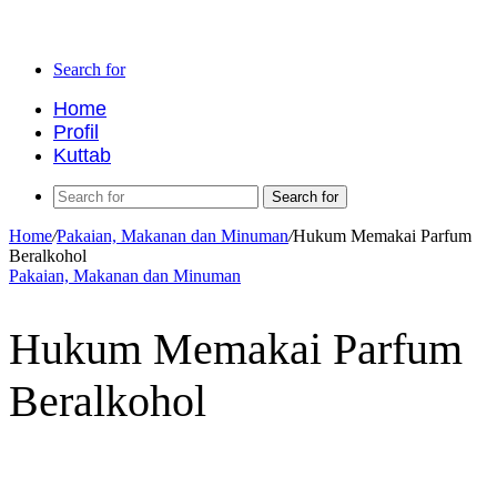
Search for
Home
Profil
Kuttab
Search for
Home
/
Pakaian, Makanan dan Minuman
/
Hukum Memakai Parfum
Beralkohol
Pakaian, Makanan dan Minuman
Hukum Memakai Parfum
Beralkohol