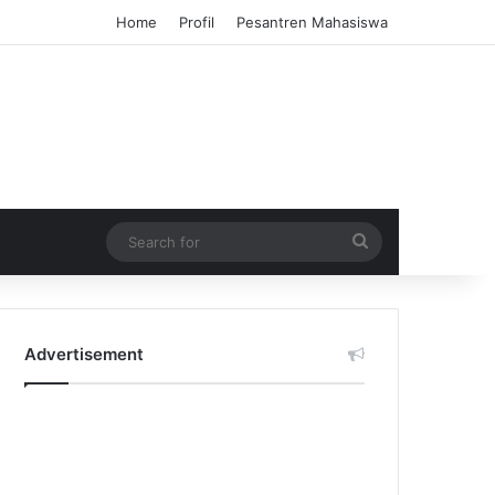
Home
Profil
Pesantren Mahasiswa
Search
for
Advertisement