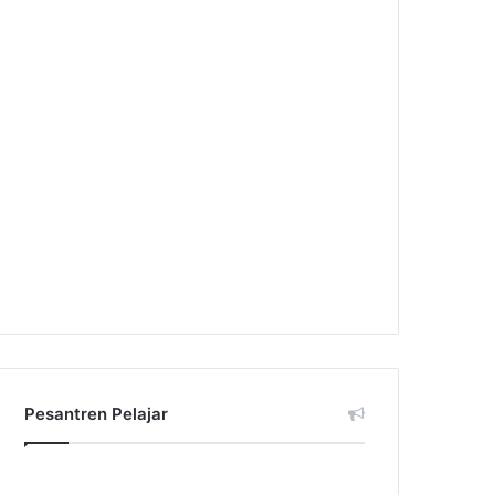
Pesantren Pelajar