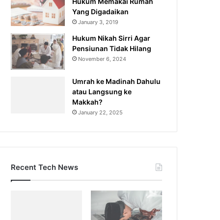
Hukum Memakai Rumah
Yang Digadaikan
January 3, 2019
Hukum Nikah Sirri Agar
Pensiunan Tidak Hilang
November 6, 2024
Umrah ke Madinah Dahulu
atau Langsung ke
Makkah?
January 22, 2025
Recent Tech News