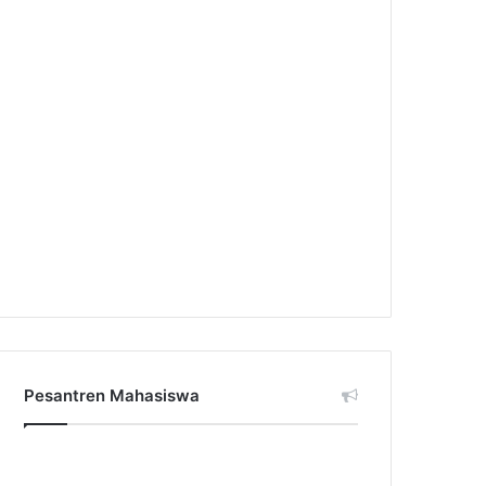
Pesantren Mahasiswa