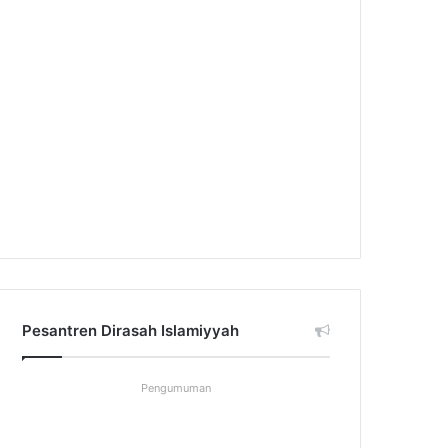
Pesantren Dirasah Islamiyyah
Pengumuman